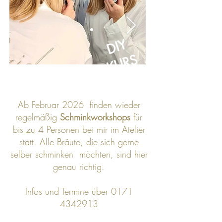
DIY
KURS
Ab Februar 2026 finden wieder
regelmäßig
Schminkworkshops
für
bis zu 4 Personen bei mir im Atelier
statt. Alle Bräute, die sich gerne
selber schminken möchten, sind hier
genau richtig.
Infos und Termine über
0171
4342913