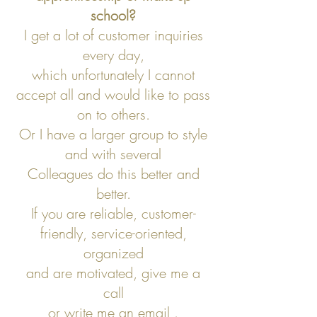
school?
I get a lot of customer inquiries
every day,
which unfortunately I cannot
accept all and would like to pass
on to others.
Or I have a larger group to style
and with several
Colleagues do this better and
better.
If you are reliable, customer-
friendly, service-oriented,
organized
and are motivated, give me a
call
or write me an
email
.