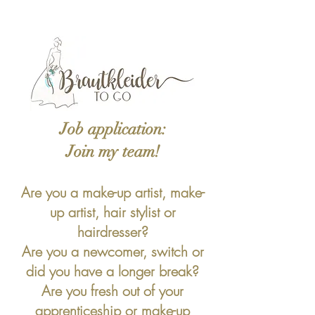
Job application:
Join my team!
Are you a make-up artist, make-
up artist, hair stylist or
hairdresser?
Are you a newcomer, switch or
did you have a longer break?
Are you fresh out of your
apprenticeship or make-up