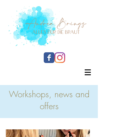
Workshops, news and
offers