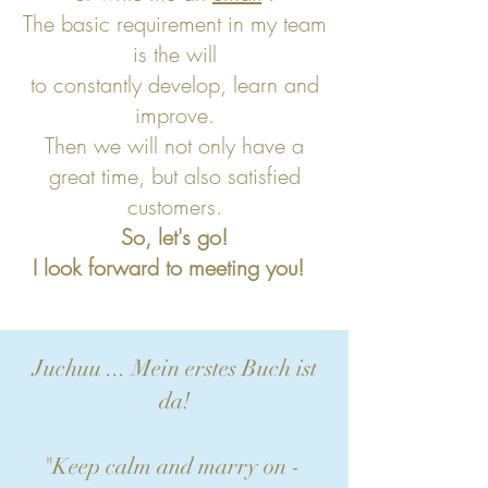
The basic requirement in my team
is the will
to constantly develop, learn and
improve.
Then we will not only have a
great time, but also satisfied
customers.
So, let's go!
I look forward to meeting you!
Juchuu ... Mein erstes Buch ist
da!
"Keep calm and marry on -